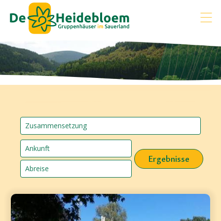
Ergebnisse